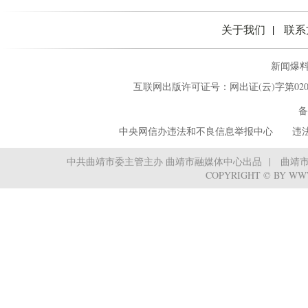
关于我们
联系
新闻爆料热
互联网出版许可证号：网出证(云)字第02
备
中央网信办违法和不良信息举报中心
‌ ‌‌ 
中共曲靖市委主管主办 曲靖市融媒体中心出品
曲靖
COPYRIGHT © BY WW