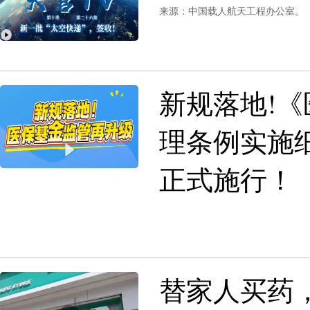
来源：中国载人航天工程办公室。
新规落地!
理条例实施细
正式施行！
替家人买药