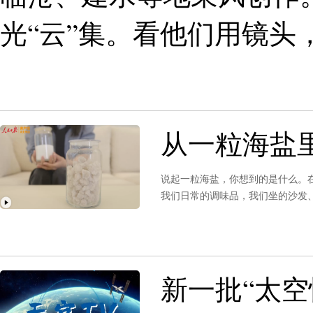
光“云”集。看他们用镜头
从一粒海盐里
说起一粒海盐，你想到的是什么。
我们日常的调味品，我们坐的沙发
新一批“太空