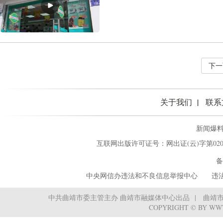
下一
关于我们
联系
新闻爆料热
互联网出版许可证号：网出证(云)字第02
备
中央网信办违法和不良信息举报中心
‌ ‌‌ 
中共曲靖市委主管主办 曲靖市融媒体中心出品
曲靖
COPYRIGHT © BY WW